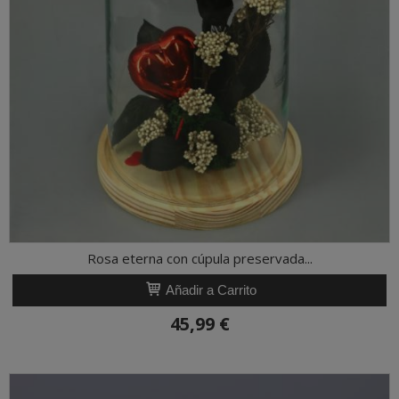
Rosa eterna con cúpula preservada...
Añadir a Carrito
45,99 €