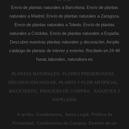
Envío de plantas naturales a Barcelona. Envío de plantas
naturales a Madrid. Envío de plantas naturales a Zaragoza.
Envío de plantas naturales a Toledo. Envío de plantas
naturales a Córdoba. Envío de plantas naturales a España.
Descubre nuestras plantas naturales y decoración. Amplio
catálogo de plantas de interior y exterior. Recibelo en 24-48
horas laborales. naturalove.es
PLANTAS NATURALES
FLORES PRESERVADAS
DECORACION HOGAR
PLANTA Y FLOR ARTIFICIAL
MACETEROS
PROCESO DE COMPRA
JUGUETES Y
PAPELERÍA
Ir arriba
Contáctanos
Aviso Legal
Política de
Privacidad
Condiciones de Compra
Desistir de un