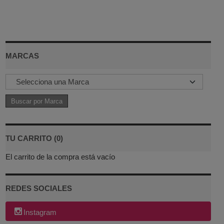
MARCAS
TU CARRITO (0)
El carrito de la compra está vacío
REDES SOCIALES
Instagram