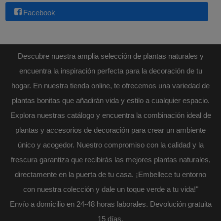
Facebook
Descubre nuestra amplia selección de plantas naturales y
encuentra la inspiración perfecta para la decoración de tu
hogar. En nuestra tienda online, te ofrecemos una variedad de
plantas bonitas que añadirán vida y estilo a cualquier espacio.
Explora nuestras catálogo y encuentra la combinación ideal de
plantas y accesorios de decoración para crear un ambiente
único y acogedor. Nuestro compromiso con la calidad y la
frescura garantiza que recibirás las mejores plantas naturales,
directamente en la puerta de tu casa. ¡Embellece tu entorno
con nuestra colección y dale un toque verde a tu vida!"
Envío a domicilio en 24-48 horas laborales. Devolución gratuita
15 días.