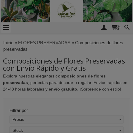
0
Inicio
»
FLORES PRESERVADAS
»
Composiciones de flores
preservadas
Composiciones de Flores Preservadas
con Envío Rápido y Gratis
Explora nuestras elegantes
composiciones de flores
preservadas
, perfectas para decorar o regalar. Envíos rápidos en
24-48 horas laborales y
envío gratuito
. ¡Sorprende con estilo!
Filtrar por
Precio
Stock