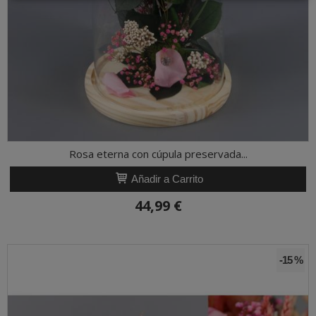
Rosa eterna con cúpula preservada...
Añadir a Carrito
44,99 €
-15 %