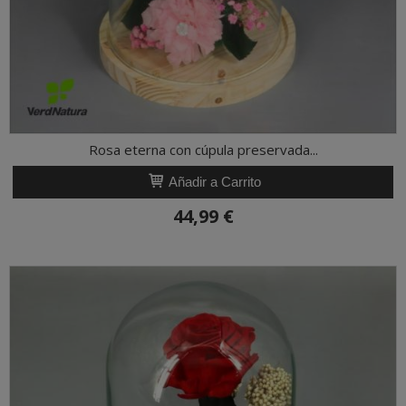
Rosa eterna con cúpula preservada...
Añadir a Carrito
44,99 €