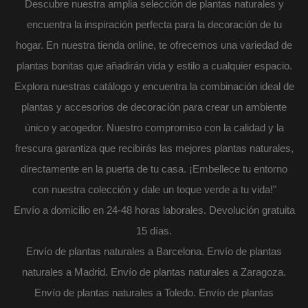
Descubre nuestra amplia selección de plantas naturales y
encuentra la inspiración perfecta para la decoración de tu
hogar. En nuestra tienda online, te ofrecemos una variedad de
plantas bonitas que añadirán vida y estilo a cualquier espacio.
Explora nuestras catálogo y encuentra la combinación ideal de
plantas y accesorios de decoración para crear un ambiente
único y acogedor. Nuestro compromiso con la calidad y la
frescura garantiza que recibirás las mejores plantas naturales,
directamente en la puerta de tu casa. ¡Embellece tu entorno
con nuestra colección y dale un toque verde a tu vida!"
Envío a domicilio en 24-48 horas laborales. Devolución gratuita
15 días.
Envío de plantas naturales a Barcelona. Envío de plantas
naturales a Madrid. Envío de plantas naturales a Zaragoza.
Envío de plantas naturales a Toledo. Envío de plantas