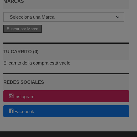
MARCAS
TU CARRITO (0)
El carrito de la compra está vacío
REDES SOCIALES
Instagram
Facebook