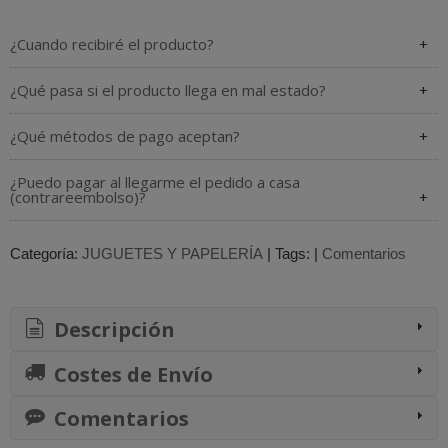
¿Cuando recibiré el producto?
¿Qué pasa si el producto llega en mal estado?
¿Qué métodos de pago aceptan?
¿Puedo pagar al llegarme el pedido a casa
(contrareembolso)?
Categoría:
JUGUETES Y PAPELERÍA
|
Tags:
|
Comentarios
Descripción
Costes de Envío
Comentarios