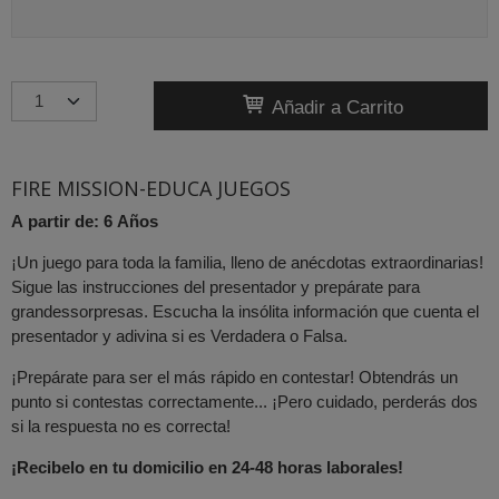
Añadir a Carrito
FIRE MISSION-EDUCA JUEGOS
A partir de: 6 Años
¡Un juego para toda la familia, lleno de anécdotas extraordinarias!
Sigue las instrucciones del presentador y prepárate para
grandessorpresas. Escucha la insólita información que cuenta el
presentador y adivina si es Verdadera o Falsa.
¡Prepárate para ser el más rápido en contestar! Obtendrás un
punto si contestas correctamente... ¡Pero cuidado, perderás dos
si la respuesta no es correcta!
¡Recibelo en tu domicilio en 24-48 horas laborales!