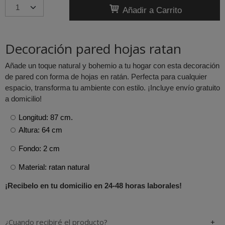
Añadir a Carrito
Decoración pared hojas ratan
Añade un toque natural y bohemio a tu hogar con esta decoración
de pared con forma de hojas en ratán. Perfecta para cualquier
espacio, transforma tu ambiente con estilo. ¡Incluye envío gratuito
a domicilio!
Longitud:
87 cm.
Altura: 64 cm
Fondo: 2 cm
Material: ratan natural
¡Recibelo en tu domicilio en 24-48 horas laborales!
¿Cuando recibiré el producto?