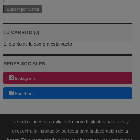
TU CARRITO (0)
El carrito de la compra está vacío
REDES SOCIALES
Instagram
Facebook
Descubre nuestra amplia selección de plantas naturales y
encuentra la inspiración perfecta para la decoración de tu