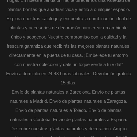
hogar. En nuestra tienda online, te ofrecemos una variedad de
plantas bonitas que añadirán vida y estilo a cualquier espacio.
Explora nuestras catálogo y encuentra la combinación ideal de
plantas y accesorios de decoración para crear un ambiente
único y acogedor. Nuestro compromiso con la calidad y la
frescura garantiza que recibirás las mejores plantas naturales,
directamente en la puerta de tu casa. ¡Embellece tu entorno
con nuestra colección y dale un toque verde a tu vida!"
Envío a domicilio en 24-48 horas laborales. Devolución gratuita
15 días.
Envío de plantas naturales a Barcelona. Envío de plantas
naturales a Madrid. Envío de plantas naturales a Zaragoza.
Envío de plantas naturales a Toledo. Envío de plantas
naturales a Córdoba. Envío de plantas naturales a España.
Descubre nuestras plantas naturales y decoración. Amplio