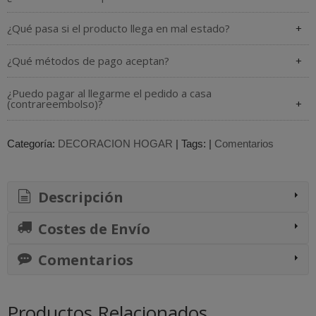
¿Qué pasa si el producto llega en mal estado?
¿Qué métodos de pago aceptan?
¿Puedo pagar al llegarme el pedido a casa
(contrareembolso)?
Categoría:
DECORACION HOGAR
|
Tags:
|
Comentarios
Descripción
Costes de Envío
Comentarios
Productos Relacionados