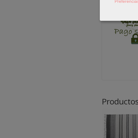
Preferencia
Productos