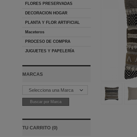
FLORES PRESERVADAS
DECORACION HOGAR
PLANTA Y FLOR ARTIFICIAL
Maceteros
PROCESO DE COMPRA
JUGUETES Y PAPELERÍA
MARCAS
TU CARRITO (0)