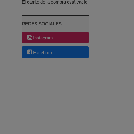
El carrito de la compra está vacío
REDES SOCIALES
Instagram
Facebook