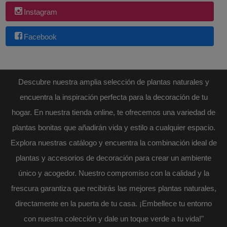
Instagram
Facebook
Descubre nuestra amplia selección de plantas naturales y
encuentra la inspiración perfecta para la decoración de tu
hogar. En nuestra tienda online, te ofrecemos una variedad de
plantas bonitas que añadirán vida y estilo a cualquier espacio.
Explora nuestras catálogo y encuentra la combinación ideal de
plantas y accesorios de decoración para crear un ambiente
único y acogedor. Nuestro compromiso con la calidad y la
frescura garantiza que recibirás las mejores plantas naturales,
directamente en la puerta de tu casa. ¡Embellece tu entorno
con nuestra colección y dale un toque verde a tu vida!"