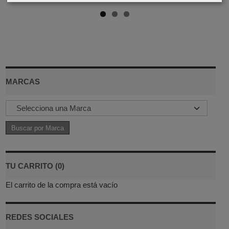
MARCAS
TU CARRITO (0)
El carrito de la compra está vacío
REDES SOCIALES