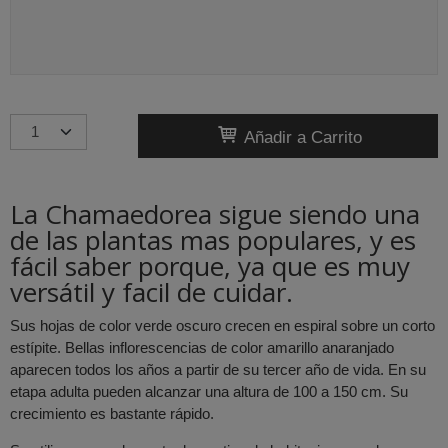
Añadir a Carrito
La Chamaedorea sigue siendo una
de las plantas mas populares, y es
fácil saber porque, ya que es muy
versátil y facil de cuidar.
Sus hojas de color verde oscuro crecen en espiral sobre un corto
estípite. Bellas inflorescencias de color amarillo anaranjado
aparecen todos los años a partir de su tercer año de vida. En su
etapa adulta pueden alcanzar una altura de 100 a 150 cm. Su
crecimiento es bastante rápido.