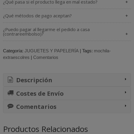
¿Qué pasa si el producto llega en mal estado?
¿Qué métodos de pago aceptan?
¿Puedo pagar al llegarme el pedido a casa
(contrareembolso)?
Categoría:
JUGUETES Y PAPELERÍA
|
Tags:
mochila-
extraescolres
|
Comentarios
Descripción
Costes de Envío
Comentarios
Productos Relacionados