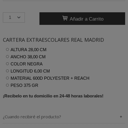
Añadir a Carrito
CARTERA EXTRAESCOLARES REAL MADRID
ALTURA 28,00 CM
ANCHO 38,00 CM
COLOR NEGRA
LONGITUD 6,00 CM
MATERIAL 600D POLYESTER + REACH
PESO 375 GR
¡Recibelo en tu domicilio en 24-48 horas laborales!
¿Cuando recibiré el producto?