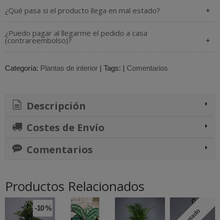
¿Qué pasa si el producto llega en mal estado?
¿Puedo pagar al llegarme el pedido a casa
(contrareembolso)?
Categoría:
Plantas de interior
|
Tags:
|
Comentarios
Descripción
Costes de Envío
Comentarios
Productos Relacionados
-10 %
Agotado