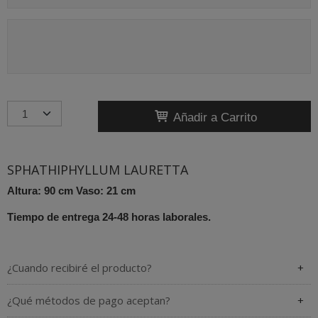
Añadir a Carrito
SPHATHIPHYLLUM LAURETTA
Altura: 90 cm Vaso: 21 cm
Tiempo de entrega 24-48 horas laborales.
¿Cuando recibiré el producto?
¿Qué métodos de pago aceptan?