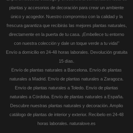
plantas y accesorios de decoración para crear un ambiente
único y acogedor. Nuestro compromiso con la calidad y la
frescura garantiza que recibirás las mejores plantas naturales,
directamente en la puerta de tu casa. ¡Embellece tu entorno
con nuestra colección y dale un toque verde a tu vida!"
Envío a domicilio en 24-48 horas laborales. Devolución gratuita
15 días.
Envío de plantas naturales a Barcelona. Envío de plantas
naturales a Madrid. Envío de plantas naturales a Zaragoza.
Envío de plantas naturales a Toledo. Envío de plantas
naturales a Córdoba. Envío de plantas naturales a España.
Descubre nuestras plantas naturales y decoración. Amplio
catálogo de plantas de interior y exterior. Recibelo en 24-48
horas laborales. naturalove.es