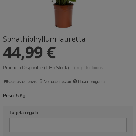
Sphathiphyllum lauretta
44,99 €
Producto Disponible
(1 En Stock)
-
(Imp. Incluidos)
Costes de envío
Ver descripción
Hacer pregunta
Peso
:
5 Kg
Tarjeta regalo