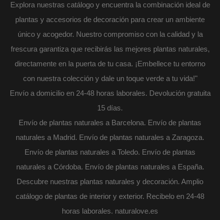
Explora nuestras catálogo y encuentra la combinación ideal de
plantas y accesorios de decoración para crear un ambiente
único y acogedor. Nuestro compromiso con la calidad y la
frescura garantiza que recibirás las mejores plantas naturales,
directamente en la puerta de tu casa. ¡Embellece tu entorno
con nuestra colección y dale un toque verde a tu vida!"
Envío a domicilio en 24-48 horas laborales. Devolución gratuita
15 días.
Envío de plantas naturales a Barcelona. Envío de plantas
naturales a Madrid. Envío de plantas naturales a Zaragoza.
Envío de plantas naturales a Toledo. Envío de plantas
naturales a Córdoba. Envío de plantas naturales a España.
Descubre nuestras plantas naturales y decoración. Amplio
catálogo de plantas de interior y exterior. Recibelo en 24-48
horas laborales. naturalove.es