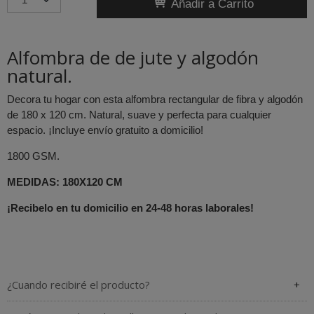
Añadir a Carrito
Alfombra de de jute y algodón
natural.
Decora tu hogar con esta alfombra rectangular de fibra y algodón
de 180 x 120 cm. Natural, suave y perfecta para cualquier
espacio. ¡Incluye envío gratuito a domicilio!
1800 GSM.
MEDIDAS: 180X120 CM
¡Recibelo en tu domicilio en 24-48 horas laborales!
¿Cuando recibiré el producto?