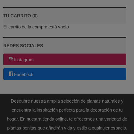
TU CARRITO (0)
El carrito de la compra está vacío
REDES SOCIALES
Instagram
Facebook
Descubre nuestra amplia selección de plantas naturales y
encuentra la inspiración perfecta para la decoración de tu
hogar. En nuestra tienda online, te ofrecemos una variedad de
plantas bonitas que añadirán vida y estilo a cualquier espacio.