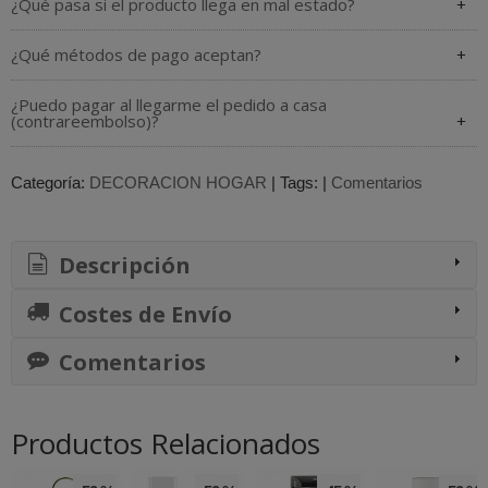
¿Qué pasa si el producto llega en mal estado?
¿Qué métodos de pago aceptan?
¿Puedo pagar al llegarme el pedido a casa
(contrareembolso)?
Categoría:
DECORACION HOGAR
|
Tags:
|
Comentarios
Descripción
Costes de Envío
Comentarios
Productos Relacionados