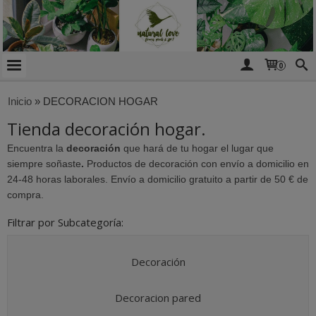
0
Inicio
»
DECORACION HOGAR
Tienda decoración hogar.
Encuentra la
decoración
que hará de tu hogar el lugar que
siempre soñaste
.
Productos de decoración con envío a domicilio en
24-48 horas laborales. Envío a domicilio gratuito a partir de 50 € de
compra.
Filtrar por Subcategoría:
Decoración
Decoracion pared