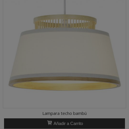
Lampara techo bambú
Añadir a Carrito