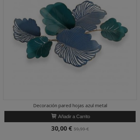
Decoración pared hojas azul metal
Añadir a Carrito
30,00 €
59,99 €