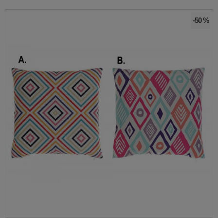
-50 %