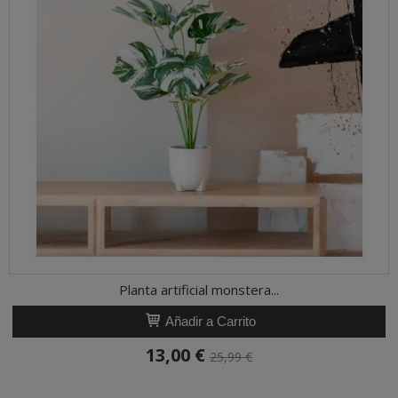
Planta artificial monstera...
Añadir a Carrito
13,00 €
25,99 €