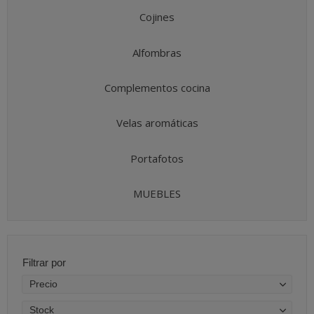
Cojines
Alfombras
Complementos cocina
Velas aromáticas
Portafotos
MUEBLES
Filtrar por
Precio
Stock