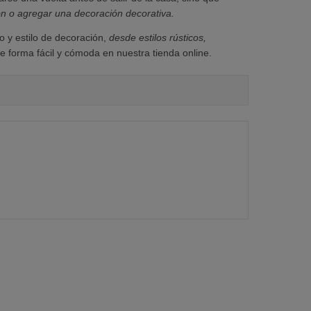
ión o agregar una decoración decorativa.
o y estilo de decoración,
desde estilos rústicos,
forma fácil y cómoda en nuestra tienda online.