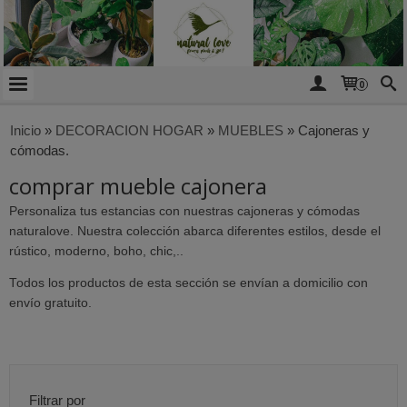
0
Inicio
»
DECORACION HOGAR
»
MUEBLES
»
Cajoneras y
cómodas.
comprar mueble cajonera
Personaliza tus estancias con nuestras cajoneras y cómodas
naturalove. Nuestra colección abarca diferentes estilos, desde el
rústico, moderno, boho, chic,..
Todos los productos de esta sección se envían a domicilio con
envío gratuito.
Filtrar por