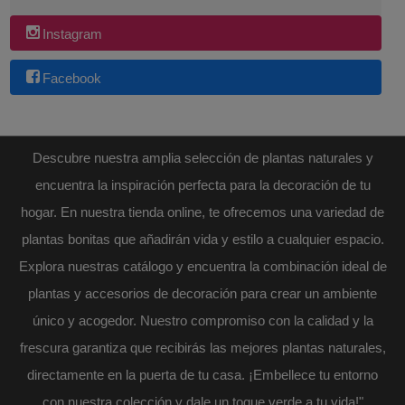
Instagram
Facebook
Descubre nuestra amplia selección de plantas naturales y
encuentra la inspiración perfecta para la decoración de tu
hogar. En nuestra tienda online, te ofrecemos una variedad de
plantas bonitas que añadirán vida y estilo a cualquier espacio.
Explora nuestras catálogo y encuentra la combinación ideal de
plantas y accesorios de decoración para crear un ambiente
único y acogedor. Nuestro compromiso con la calidad y la
frescura garantiza que recibirás las mejores plantas naturales,
directamente en la puerta de tu casa. ¡Embellece tu entorno
con nuestra colección y dale un toque verde a tu vida!"