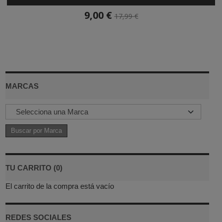
9,00 €
17,99 €
MARCAS
TU CARRITO (0)
El carrito de la compra está vacío
REDES SOCIALES