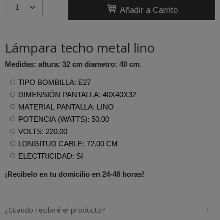
Añadir a Carrito
Lámpara techo metal lino
Medidas: altura: 32 cm diametro: 40 cm
.
TIPO BOMBILLA: E27
DIMENSIÓN PANTALLA: 40X40X32
MATERIAL PANTALLA: LINO
POTENCIA (WATTS): 50.00
VOLTS: 220.00
LONGITUD CABLE: 72.00 CM
ELECTRICIDAD: SI
¡Recibelo en tu domicilio en 24-48 horas!
¿Cuando recibiré el producto?