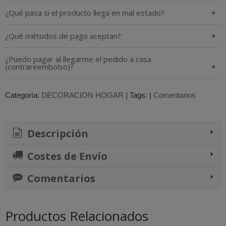
¿Qué pasa si el producto llega en mal estado?
¿Qué métodos de pago aceptan?
¿Puedo pagar al llegarme el pedido a casa
(contrareembolso)?
Categoría:
DECORACION HOGAR
|
Tags:
|
Comentarios
Descripción
Costes de Envío
Comentarios
Productos Relacionados