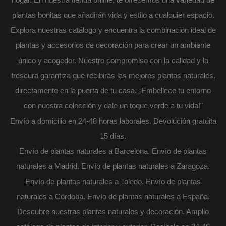
plantas bonitas que añadirán vida y estilo a cualquier espacio.
Explora nuestras catálogo y encuentra la combinación ideal de
plantas y accesorios de decoración para crear un ambiente
único y acogedor. Nuestro compromiso con la calidad y la
frescura garantiza que recibirás las mejores plantas naturales,
directamente en la puerta de tu casa. ¡Embellece tu entorno
con nuestra colección y dale un toque verde a tu vida!"
Envío a domicilio en 24-48 horas laborales. Devolución gratuita
15 días.
Envío de plantas naturales a Barcelona. Envío de plantas
naturales a Madrid. Envío de plantas naturales a Zaragoza.
Envío de plantas naturales a Toledo. Envío de plantas
naturales a Córdoba. Envío de plantas naturales a España.
Descubre nuestras plantas naturales y decoración. Amplio