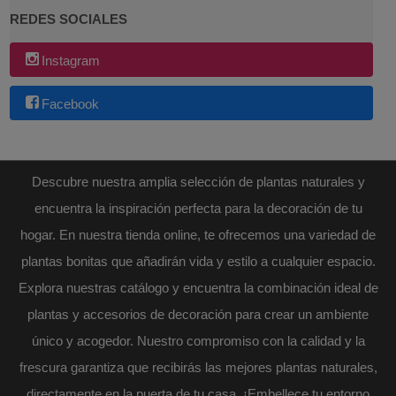
REDES SOCIALES
Instagram
Facebook
Descubre nuestra amplia selección de plantas naturales y
encuentra la inspiración perfecta para la decoración de tu
hogar. En nuestra tienda online, te ofrecemos una variedad de
plantas bonitas que añadirán vida y estilo a cualquier espacio.
Explora nuestras catálogo y encuentra la combinación ideal de
plantas y accesorios de decoración para crear un ambiente
único y acogedor. Nuestro compromiso con la calidad y la
frescura garantiza que recibirás las mejores plantas naturales,
directamente en la puerta de tu casa. ¡Embellece tu entorno