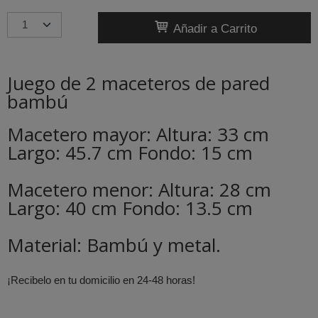
Añadir a Carrito
Juego de 2 maceteros de pared
bambú
Macetero mayor: Altura: 33 cm
Largo: 45.7 cm Fondo: 15 cm
Macetero menor: Altura: 28 cm
Largo: 40 cm Fondo: 13.5 cm
Material: Bambú y metal.
¡Recibelo en tu domicilio en 24-48 horas!