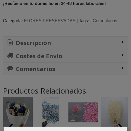
¡Recíbelo en tu domicilio en 24-48 horas laborales!
Categoría:
FLORES PRESERVADAS
|
Tags:
|
Comentarios
Descripción
Costes de Envío
Comentarios
Productos Relacionados