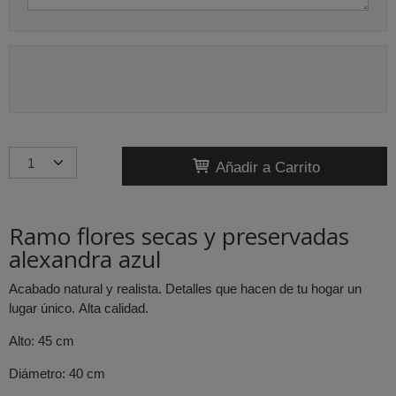
Añadir a Carrito
Ramo flores secas y preservadas
alexandra azul
Acabado natural y realista. Detalles que hacen de tu hogar un
lugar único. Alta calidad.
Alto: 45 cm
Diámetro: 40 cm