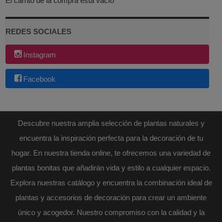
El carrito de la compra está vacío
REDES SOCIALES
Instagram
Facebook
Descubre nuestra amplia selección de plantas naturales y
encuentra la inspiración perfecta para la decoración de tu
hogar. En nuestra tienda online, te ofrecemos una variedad de
plantas bonitas que añadirán vida y estilo a cualquier espacio.
Explora nuestras catálogo y encuentra la combinación ideal de
plantas y accesorios de decoración para crear un ambiente
único y acogedor. Nuestro compromiso con la calidad y la