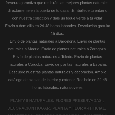
frescura garantiza que recibirás las mejores plantas naturales,
directamente en la puerta de tu casa. ¡Embellece tu entorno
con nuestra colección y dale un toque verde a tu vida!"
Envío a domicilio en 24-48 horas laborales. Devolución gratuita
15 días.
Envío de plantas naturales a Barcelona. Envío de plantas
naturales a Madrid. Envío de plantas naturales a Zaragoza.
Envío de plantas naturales a Toledo. Envío de plantas
naturales a Córdoba. Envío de plantas naturales a España.
Descubre nuestras plantas naturales y decoración. Amplio
catálogo de plantas de interior y exterior. Recibelo en 24-48
horas laborales. naturalove.es
PLANTAS NATURALES
FLORES PRESERVADAS
DECORACION HOGAR
PLANTA Y FLOR ARTIFICIAL