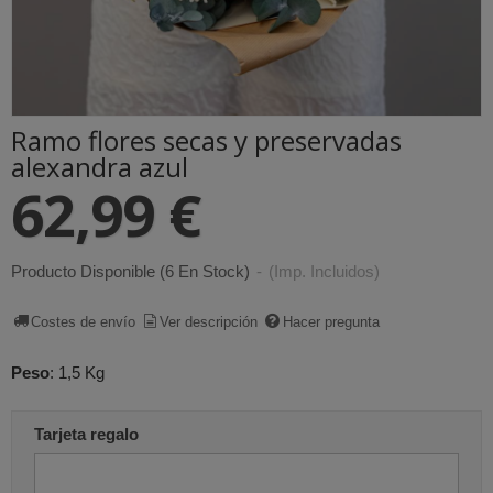
Ramo flores secas y preservadas
alexandra azul
62,99 €
Producto Disponible
(6 En Stock)
-
(Imp. Incluidos)
Costes de envío
Ver descripción
Hacer pregunta
Peso
:
1,5 Kg
Tarjeta regalo