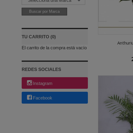
TU CARRITO (0)
Anthuri
El carrito de la compra está vacío
REDES SOCIALES
Instagram
Facebook