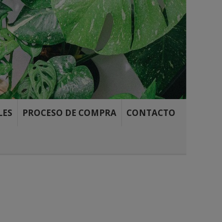
LES
PROCESO DE COMPRA
CONTACTO