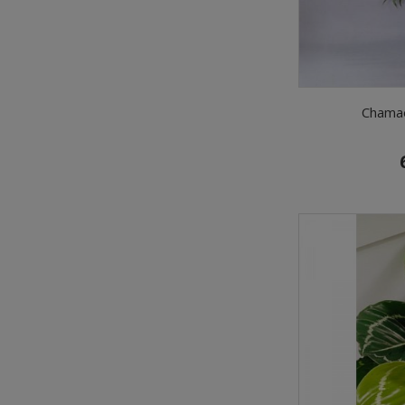
Chama