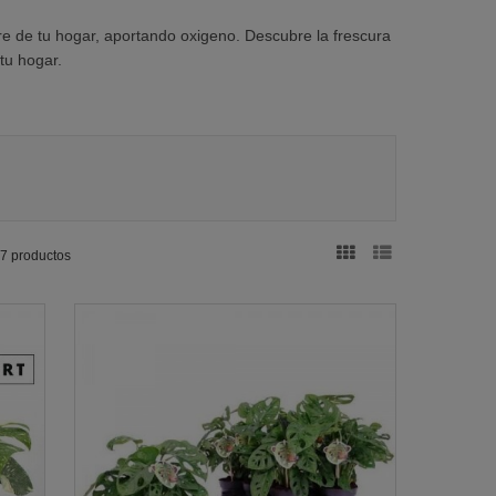
re de tu hogar, aportando oxigeno. Descubre la frescura
tu hogar.
7 productos