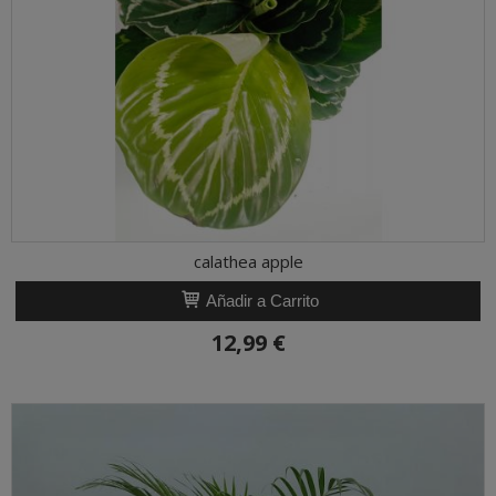
calathea apple
Añadir a Carrito
12,99 €