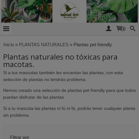
0
Inicio
»
PLANTAS NATURALES
»
Plantas pet friendly
Plantas naturales no tóxicas para
macotas.
Si a tus mascotas también les encantan las plantas, con esta
selección de plantas no tendrás problema.
Hemos creado una selección de plantas pet friendly para que todos
puedan disfrutar de las plantas.
Si a tu mascota las plantas ni fú ni fá, podrás tener cualquier planta
sin problema.
Filtrar por