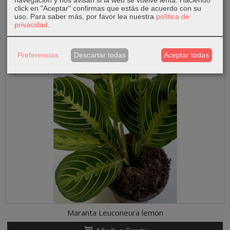
click en "Aceptar" confirmas que estás de acuerdo con su
uso.
Para saber más, por favor lea nuestra
política de
privacidad
.
Preferencias
Descartar todas
Aceptar todas
Maranta Leuconeura lemon