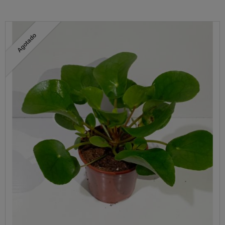
Agotado