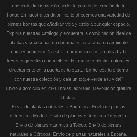
encuentra la inspiración perfecta para la decoración de tu
hogar. En nuestra tienda online, te ofrecemos una variedad de
plantas bonitas que añadirán vida y estilo a cualquier espacio.
Explora nuestras catálogo y encuentra la combinación ideal de
plantas y accesorios de decoración para crear un ambiente
único y acogedor. Nuestro compromiso con la calidad y la
frescura garantiza que recibirás las mejores plantas naturales,
directamente en la puerta de tu casa. ¡Embellece tu entorno
con nuestra colección y dale un toque verde a tu vida!"
Envío a domicilio en 24-48 horas laborales. Devolución gratuita
15 días.
Envío de plantas naturales a Barcelona. Envío de plantas
naturales a Madrid. Envío de plantas naturales a Zaragoza.
Envío de plantas naturales a Toledo. Envío de plantas
naturales a Córdoba. Envío de plantas naturales a España.