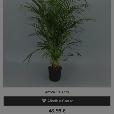
Areca 110 cm
Añadir a Carrito
43,99 €