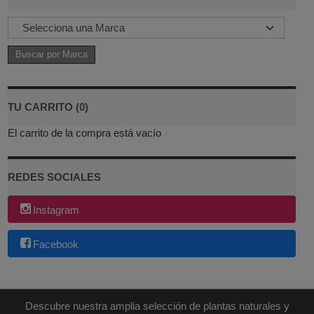
TU CARRITO (0)
El carrito de la compra está vacío
REDES SOCIALES
Instagram
Facebook
Descubre nuestra amplia selección de plantas naturales y