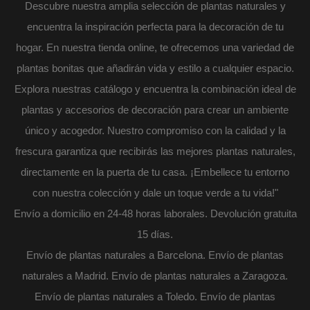
Descubre nuestra amplia selección de plantas naturales y
encuentra la inspiración perfecta para la decoración de tu
hogar. En nuestra tienda online, te ofrecemos una variedad de
plantas bonitas que añadirán vida y estilo a cualquier espacio.
Explora nuestras catálogo y encuentra la combinación ideal de
plantas y accesorios de decoración para crear un ambiente
único y acogedor. Nuestro compromiso con la calidad y la
frescura garantiza que recibirás las mejores plantas naturales,
directamente en la puerta de tu casa. ¡Embellece tu entorno
con nuestra colección y dale un toque verde a tu vida!"
Envío a domicilio en 24-48 horas laborales. Devolución gratuita
15 días.
Envío de plantas naturales a Barcelona. Envío de plantas
naturales a Madrid. Envío de plantas naturales a Zaragoza.
Envío de plantas naturales a Toledo. Envío de plantas