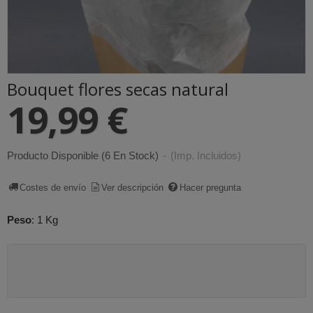
Bouquet flores secas natural
19,99 €
Producto Disponible
(6 En Stock)
-
(Imp. Incluidos)
Costes de envío
Ver descripción
Hacer pregunta
Peso
:
1 Kg