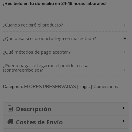
¡Recibelo en tu domicilio en 24-48 horas laborales!
¿Cuando recibiré el producto?
¿Qué pasa si el producto llega en mal estado?
¿Qué métodos de pago aceptan?
¿Puedo pagar al llegarme el pedido a casa
(contrareembolso)?
Categoría:
FLORES PRESERVADAS
|
Tags:
|
Comentarios
Descripción
Costes de Envío