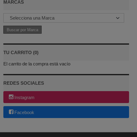
MARCAS
TU CARRITO (0)
El carrito de la compra está vacío
REDES SOCIALES
Instagram
Facebook