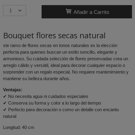
Añadir a Carrito
Bouquet flores secas natural
ste ramo de flores secas en tonos naturales es la elección
perfecta para quienes buscan un estilo sencillo, elegante y
armonioso. Su cuidada selección de flores preservadas crea un
arreglo cálido y versátil, ideal para decorar cualquier espacio o
sorprender con un regalo especial. No requiere mantenimiento y
mantiene su belleza durante años.
Ventajas:
✔ No necesita agua ni cuidados especiales
✔ Conserva su forma y color a lo largo del tiempo
✔ Perfecto para decoración o como un detalle con encanto
natural
Longitud: 40 cm