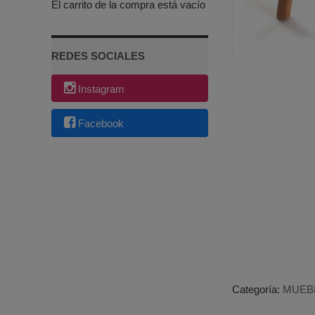
El carrito de la compra está vacío
REDES SOCIALES
Instagram
Facebook
Categoría:
MUEB