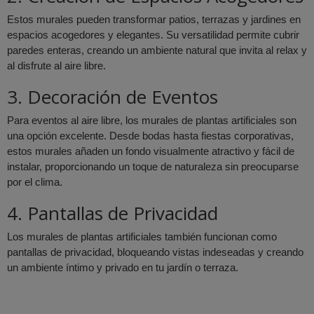
Estos murales pueden transformar patios, terrazas y jardines en
espacios acogedores y elegantes. Su versatilidad permite cubrir
paredes enteras, creando un ambiente natural que invita al relax y
al disfrute al aire libre.
3. Decoración de Eventos
Para eventos al aire libre, los murales de plantas artificiales son
una opción excelente. Desde bodas hasta fiestas corporativas,
estos murales añaden un fondo visualmente atractivo y fácil de
instalar, proporcionando un toque de naturaleza sin preocuparse
por el clima.
4. Pantallas de Privacidad
Los murales de plantas artificiales también funcionan como
pantallas de privacidad, bloqueando vistas indeseadas y creando
un ambiente íntimo y privado en tu jardín o terraza.