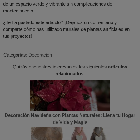
de un espacio verde y vibrante sin complicaciones de
mantenimiento.
¿Te ha gustado este artículo? ¡Déjanos un comentario y
comparte cómo has utilizado murales de plantas artificiales en
tus proyectos!
Categorías:
Decoración
Quizás encuentres interesantes los siguientes
artículos
relacionados
:
Decoración Navideña con Plantas Naturales: Llena tu Hogar
de Vida y Magia