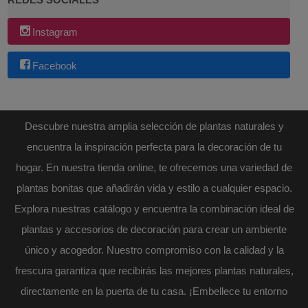
Instagram
Facebook
Descubre nuestra amplia selección de plantas naturales y
encuentra la inspiración perfecta para la decoración de tu
hogar. En nuestra tienda online, te ofrecemos una variedad de
plantas bonitas que añadirán vida y estilo a cualquier espacio.
Explora nuestras catálogo y encuentra la combinación ideal de
plantas y accesorios de decoración para crear un ambiente
único y acogedor. Nuestro compromiso con la calidad y la
frescura garantiza que recibirás las mejores plantas naturales,
directamente en la puerta de tu casa. ¡Embellece tu entorno