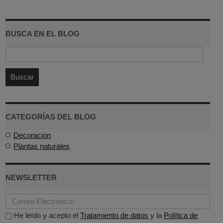
BUSCA EN EL BLOG
CATEGORÍAS DEL BLOG
Decoración
Plantas naturales
NEWSLETTER
He leído y acepto el
Tratamiento de datos
y la
Política de