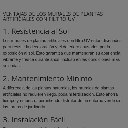
VENTAJAS DE LOS MURALES DE PLANTAS
ARTIFICIALES CON FILTRO UV
1. Resistencia al Sol
Los murales de plantas artificiales con filtro UV están diseñados
para resistir la decoloración y el deterioro causados por la
exposición al sol. Esto garantiza que mantendrán su apariencia
vibrante y fresca durante años, incluso en las condiciones más
soleadas.
2. Mantenimiento Mínimo
A diferencia de las plantas naturales, los murales de plantas
artificiales no requieren riego, poda ni fertilización. Esto ahorra
tiempo y esfuerzo, permitiendo disfrutar de un entorno verde sin
las tareas de jardinería.
3. Instalación Fácil