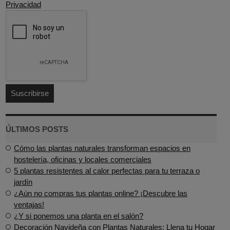
Privacidad
ÚLTIMOS POSTS
Cómo las plantas naturales transforman espacios en
hostelería, oficinas y locales comerciales
5 plantas resistentes al calor perfectas para tu terraza o
jardín
¿Aún no compras tus plantas online? ¡Descubre las
ventajas!
¿Y si ponemos una planta en el salón?
Decoración Navideña con Plantas Naturales: Llena tu Hogar