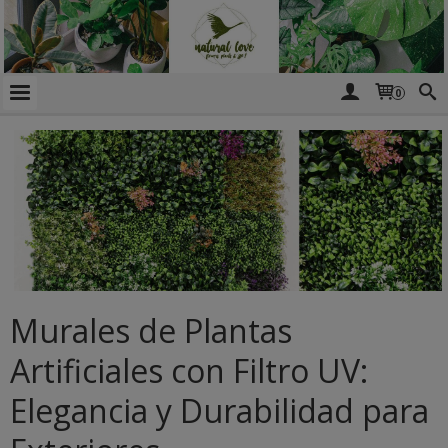
0
Murales de Plantas
Artificiales con Filtro UV:
Elegancia y Durabilidad para