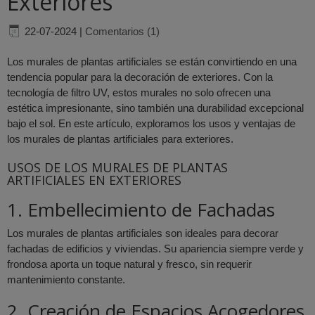
Exteriores
22-07-2024
|
Comentarios (1)
Los murales de plantas artificiales se están convirtiendo en una
tendencia popular para la decoración de exteriores. Con la
tecnología de filtro UV, estos murales no solo ofrecen una
estética impresionante, sino también una durabilidad excepcional
bajo el sol. En este artículo, exploramos los usos y ventajas de
los murales de plantas artificiales para exteriores.
USOS DE LOS MURALES DE PLANTAS
ARTIFICIALES EN EXTERIORES
1. Embellecimiento de Fachadas
Los murales de plantas artificiales son ideales para decorar
fachadas de edificios y viviendas. Su apariencia siempre verde y
frondosa aporta un toque natural y fresco, sin requerir
mantenimiento constante.
2. Creación de Espacios Acogedores