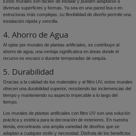
Estos murales son fáciles de instalar y pueden adaptarse a
diversas superficies y formas. Ya sea en una pared lisa o en
estructuras más complejas, su flexibilidad de diseño permite una
instalación rápida y sencilla.
4. Ahorro de Agua
Al optar por murales de plantas artificiales, se contribuye al
ahorro de agua, una ventaja significativa en áreas donde el
recurso es escaso o durante temporadas de sequía.
5. Durabilidad
Gracias a la calidad de los materiales y al filtro UV, estos murales
ofrecen una durabilidad superior, resistiendo las inclemencias del
tiempo y manteniendo su aspecto impecable a lo largo del
tiempo.
Los murales de plantas artificiales con filtro UV son una solución
práctica y estética para la decoración de exteriores. En nuestra
tienda, encontrarás una amplia variedad de diseños que se
adaptan a cualquier estilo y necesidad. Disfruta de los beneficios