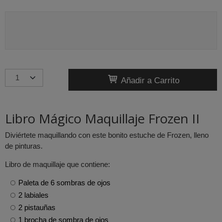
Añadir a Carrito
Libro Mágico Maquillaje Frozen II
Diviértete maquillando con este bonito estuche de Frozen, lleno
de pinturas.
Libro de maquillaje que contiene:
Paleta de 6 sombras de ojos
2 labiales
2 pistauñas
1 brocha de sombra de ojos