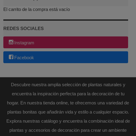
El carrito de la compra está vacío
REDES SOCIALES
Instagram
Facebook
Descubre nuestra amplia selección de plantas naturales y
encuentra la inspiración perfecta para la decoración de tu
hogar. En nuestra tienda online, te ofrecemos una variedad de
plantas bonitas que añadirán vida y estilo a cualquier espacio.
Explora nuestras catálogo y encuentra la combinación ideal de
plantas y accesorios de decoración para crear un ambiente