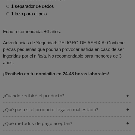
1 separador de dedos
1 lazo para el pelo
Edad recomendada: +3 años.
Advertencias de Seguridad: PELIGRO DE ASFIXIA: Contiene
piezas pequeñas que podrían provocar asfixia en caso de ser
ingeridas por el niño/a. No recomendable para menores de 3
años.
¡Recibelo en tu domicilio en 24-48 horas laborales!
¿Cuando recibiré el producto?
¿Qué pasa si el producto llega en mal estado?
¿Qué métodos de pago aceptan?