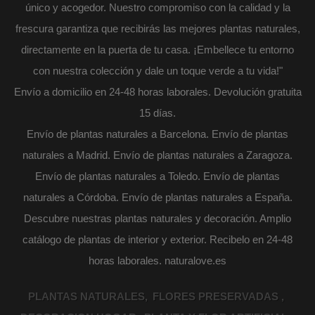
único y acogedor. Nuestro compromiso con la calidad y la
frescura garantiza que recibirás las mejores plantas naturales,
directamente en la puerta de tu casa. ¡Embellece tu entorno
con nuestra colección y dale un toque verde a tu vida!"
Envío a domicilio en 24-48 horas laborales. Devolución gratuita
15 días.
Envío de plantas naturales a Barcelona. Envío de plantas
naturales a Madrid. Envío de plantas naturales a Zaragoza.
Envío de plantas naturales a Toledo. Envío de plantas
naturales a Córdoba. Envío de plantas naturales a España.
Descubre nuestras plantas naturales y decoración. Amplio
catálogo de plantas de interior y exterior. Recibelo en 24-48
horas laborales. naturalove.es
PLANTAS NATURALES
FLORES PRESERVADAS