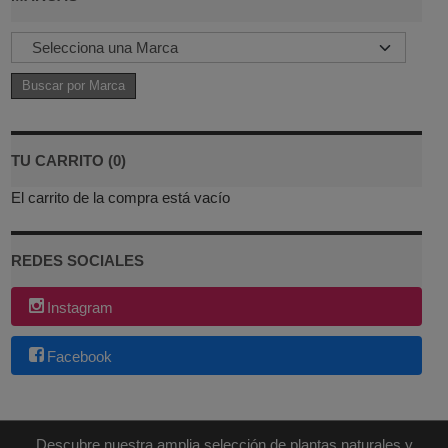
TU CARRITO (0)
El carrito de la compra está vacío
REDES SOCIALES
Instagram
Facebook
Descubre nuestra amplia selección de plantas naturales y