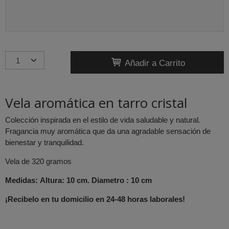
Añadir a Carrito
Vela aromática en tarro cristal
Colección inspirada en el estilo de vida saludable y natural.
Fragancia muy aromática que da una agradable sensación de
bienestar y tranquilidad.
Vela de 320 gramos
Medidas: Altura: 10 cm. Diametro : 10 cm
¡Recibelo en tu domicilio en 24-48 horas laborales!