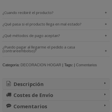
¿Cuando recibiré el producto?
¿Qué pasa si el producto llega en mal estado?
¿Qué métodos de pago aceptan?
¿Puedo pagar al llegarme el pedido a casa
(contrareembolso)?
Categoría:
DECORACION HOGAR
|
Tags:
|
Comentarios
Descripción
Costes de Envío
Comentarios