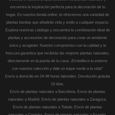
encuentra la inspiración perfecta para la decoración de tu
hogar. En nuestra tienda online, te ofrecemos una variedad de
plantas bonitas que añadirán vida y estilo a cualquier espacio.
Explora nuestras catálogo y encuentra la combinación ideal de
plantas y accesorios de decoración para crear un ambiente
único y acogedor. Nuestro compromiso con la calidad y la
frescura garantiza que recibirás las mejores plantas naturales,
directamente en la puerta de tu casa. ¡Embellece tu entorno
con nuestra colección y dale un toque verde a tu vida!"
Envío a domicilio en 24-48 horas laborales. Devolución gratuita
15 días.
Envío de plantas naturales a Barcelona. Envío de plantas
naturales a Madrid. Envío de plantas naturales a Zaragoza.
Envío de plantas naturales a Toledo. Envío de plantas
naturales a Córdoba. Envío de plantas naturales a España.