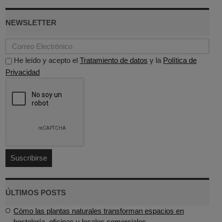
NEWSLETTER
He leído y acepto el
Tratamiento de datos
y la
Política de
Privacidad
ÚLTIMOS POSTS
Cómo las plantas naturales transforman espacios en
hostelería, oficinas y locales comerciales