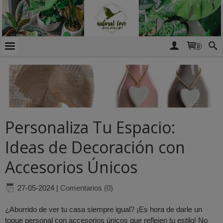
0
Personaliza Tu Espacio:
Ideas de Decoración con
Accesorios Únicos
27-05-2024
|
Comentarios (0)
¿Aburrido de ver tu casa siempre igual? ¡Es hora de darle un
toque personal con accesorios únicos que reflejen tu estilo! No