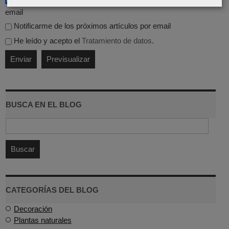
email
Notificarme de los próximos artículos por email
He leído y acepto el
Tratamiento de datos
.
BUSCA EN EL BLOG
CATEGORÍAS DEL BLOG
Decoración
Plantas naturales