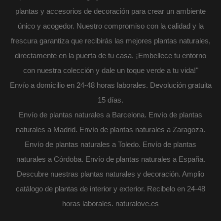
plantas y accesorios de decoración para crear un ambiente
único y acogedor. Nuestro compromiso con la calidad y la
frescura garantiza que recibirás las mejores plantas naturales,
directamente en la puerta de tu casa. ¡Embellece tu entorno
con nuestra colección y dale un toque verde a tu vida!"
Envío a domicilio en 24-48 horas laborales. Devolución gratuita
15 días.
Envío de plantas naturales a Barcelona. Envío de plantas
naturales a Madrid. Envío de plantas naturales a Zaragoza.
Envío de plantas naturales a Toledo. Envío de plantas
naturales a Córdoba. Envío de plantas naturales a España.
Descubre nuestras plantas naturales y decoración. Amplio
catálogo de plantas de interior y exterior. Recibelo en 24-48
horas laborales. naturalove.es