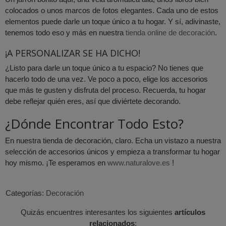
colocados o unos marcos de fotos elegantes. Cada uno de estos
elementos puede darle un toque único a tu hogar. Y sí, adivinaste,
tenemos todo eso y más en nuestra
tienda online de decoración
.
¡A PERSONALIZAR SE HA DICHO!
¿Listo para darle un toque único a tu espacio? No tienes que
hacerlo todo de una vez. Ve poco a poco, elige los accesorios
que más te gusten y disfruta del proceso. Recuerda, tu hogar
debe reflejar quién eres, así que diviértete decorando.
¿Dónde Encontrar Todo Esto?
En nuestra tienda de decoración, claro. Echa un vistazo a nuestra
selección de accesorios únicos y empieza a transformar tu hogar
hoy mismo. ¡Te esperamos en
www.naturalove.es
!
Categorías:
Decoración
Quizás encuentres interesantes los siguientes
artículos
relacionados
: