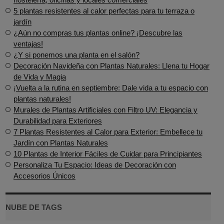
5 plantas resistentes al calor perfectas para tu terraza o
jardín
¿Aún no compras tus plantas online? ¡Descubre las
ventajas!
¿Y si ponemos una planta en el salón?
Decoración Navideña con Plantas Naturales: Llena tu Hogar
de Vida y Magia
¡Vuelta a la rutina en septiembre: Dale vida a tu espacio con
plantas naturales!
Murales de Plantas Artificiales con Filtro UV: Elegancia y
Durabilidad para Exteriores
7 Plantas Resistentes al Calor para Exterior: Embellece tu
Jardín con Plantas Naturales
10 Plantas de Interior Fáciles de Cuidar para Principiantes
Personaliza Tu Espacio: Ideas de Decoración con
Accesorios Únicos
NUBE DE TAGS