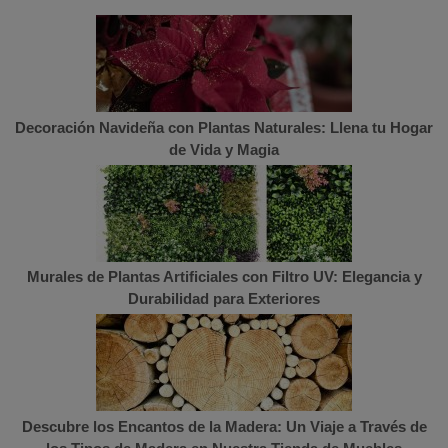
Decoración Navideña con Plantas Naturales: Llena tu Hogar
de Vida y Magia
Murales de Plantas Artificiales con Filtro UV: Elegancia y
Durabilidad para Exteriores
Descubre los Encantos de la Madera: Un Viaje a Través de