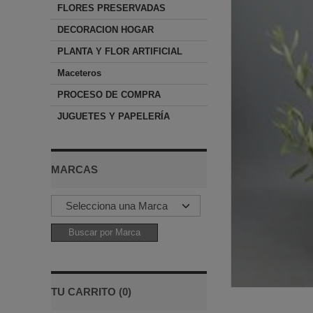
FLORES PRESERVADAS
DECORACION HOGAR
PLANTA Y FLOR ARTIFICIAL
Maceteros
PROCESO DE COMPRA
JUGUETES Y PAPELERÍA
MARCAS
TU CARRITO (0)