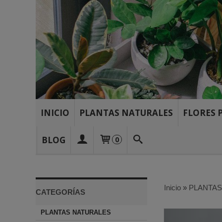
INICIO
PLANTAS NATURALES
FLORES 
BLOG
0
Inicio
»
PLANTAS
CATEGORÍAS
PLANTAS NATURALES