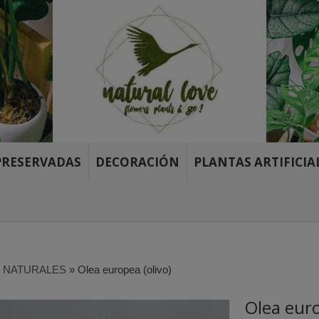
PRESERVADAS
DECORACIÓN
PLANTAS ARTIFICIA
 NATURALES
»
Olea europea (olivo)