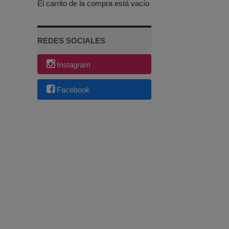
El carrito de la compra está vacío
REDES SOCIALES
Instagram
Facebook