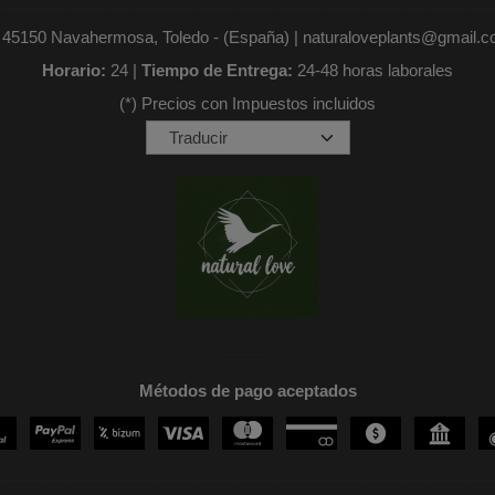
- 45150 Navahermosa, Toledo - (España) | naturaloveplants@gmail.
Horario:
24 |
Tiempo de Entrega:
24-48 horas laborales
(*) Precios con Impuestos incluidos
Métodos de pago aceptados