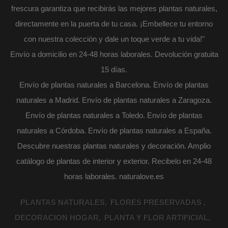
frescura garantiza que recibirás las mejores plantas naturales,
directamente en la puerta de tu casa. ¡Embellece tu entorno
con nuestra colección y dale un toque verde a tu vida!"
Envío a domicilio en 24-48 horas laborales. Devolución gratuita
15 días.
Envío de plantas naturales a Barcelona. Envío de plantas
naturales a Madrid. Envío de plantas naturales a Zaragoza.
Envío de plantas naturales a Toledo. Envío de plantas
naturales a Córdoba. Envío de plantas naturales a España.
Descubre nuestras plantas naturales y decoración. Amplio
catálogo de plantas de interior y exterior. Recibelo en 24-48
horas laborales. naturalove.es
PLANTAS NATURALES
FLORES PRESERVADAS
DECORACION HOGAR
PLANTA Y FLOR ARTIFICIAL