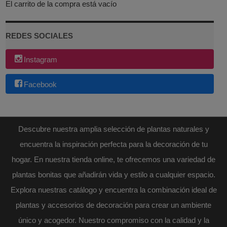
El carrito de la compra está vacío
REDES SOCIALES
Instagram
Facebook
Descubre nuestra amplia selección de plantas naturales y
encuentra la inspiración perfecta para la decoración de tu
hogar. En nuestra tienda online, te ofrecemos una variedad de
plantas bonitas que añadirán vida y estilo a cualquier espacio.
Explora nuestras catálogo y encuentra la combinación ideal de
plantas y accesorios de decoración para crear un ambiente
único y acogedor. Nuestro compromiso con la calidad y la