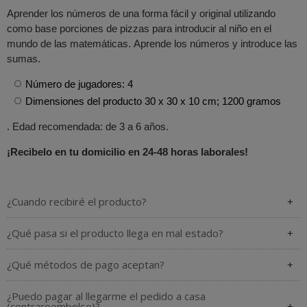
Aprender los números de una forma fácil y original utilizando
como base porciones de pizzas para introducir al niño en el
mundo de las matemáticas. Aprende los números y introduce las
sumas.
Número de jugadores: 4
Dimensiones del producto ‎30 x 30 x 10 cm; 1200 gramos
. Edad recomendada: de 3 a 6 años.
¡Recibelo en tu domicilio en 24-48 horas laborales!
¿Cuando recibiré el producto?
¿Qué pasa si el producto llega en mal estado?
¿Qué métodos de pago aceptan?
¿Puedo pagar al llegarme el pedido a casa
(contrareembolso)?