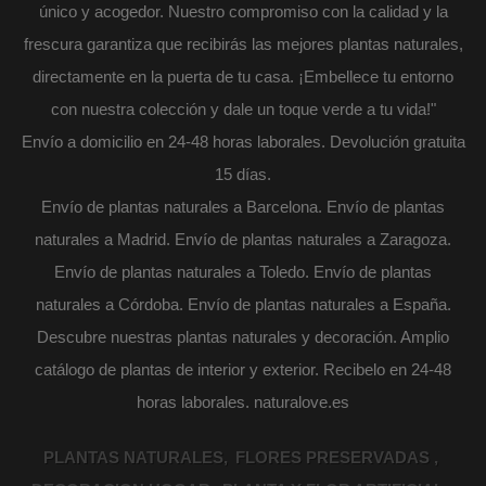
único y acogedor. Nuestro compromiso con la calidad y la
frescura garantiza que recibirás las mejores plantas naturales,
directamente en la puerta de tu casa. ¡Embellece tu entorno
con nuestra colección y dale un toque verde a tu vida!"
Envío a domicilio en 24-48 horas laborales. Devolución gratuita
15 días.
Envío de plantas naturales a Barcelona. Envío de plantas
naturales a Madrid. Envío de plantas naturales a Zaragoza.
Envío de plantas naturales a Toledo. Envío de plantas
naturales a Córdoba. Envío de plantas naturales a España.
Descubre nuestras plantas naturales y decoración. Amplio
catálogo de plantas de interior y exterior. Recibelo en 24-48
horas laborales. naturalove.es
PLANTAS NATURALES
FLORES PRESERVADAS