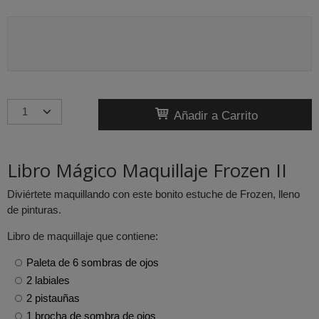
Añadir a Carrito
Libro Mágico Maquillaje Frozen II
Diviértete maquillando con este bonito estuche de Frozen, lleno
de pinturas.
Libro de maquillaje que contiene:
Paleta de 6 sombras de ojos
2 labiales
2 pistauñas
1 brocha de sombra de ojos