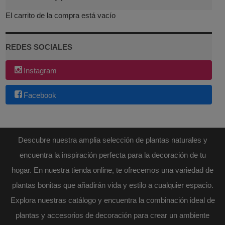
El carrito de la compra está vacío
REDES SOCIALES
Instagram
Facebook
Descubre nuestra amplia selección de plantas naturales y
encuentra la inspiración perfecta para la decoración de tu
hogar. En nuestra tienda online, te ofrecemos una variedad de
plantas bonitas que añadirán vida y estilo a cualquier espacio.
Explora nuestras catálogo y encuentra la combinación ideal de
plantas y accesorios de decoración para crear un ambiente