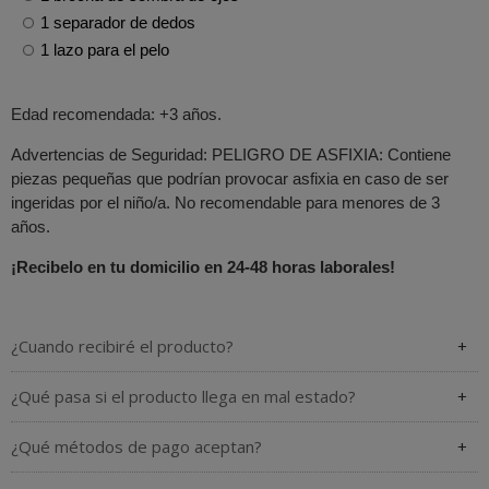
1 separador de dedos
1 lazo para el pelo
Edad recomendada: +3 años.
Advertencias de Seguridad: PELIGRO DE ASFIXIA: Contiene
piezas pequeñas que podrían provocar asfixia en caso de ser
ingeridas por el niño/a. No recomendable para menores de 3
años.
¡Recibelo en tu domicilio en 24-48 horas laborales!
¿Cuando recibiré el producto?
¿Qué pasa si el producto llega en mal estado?
¿Qué métodos de pago aceptan?