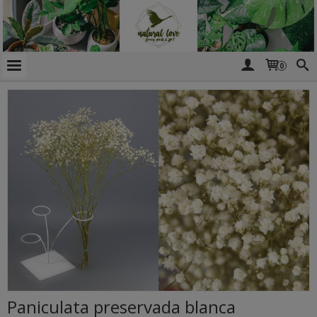
0
Paniculata preservada blanca