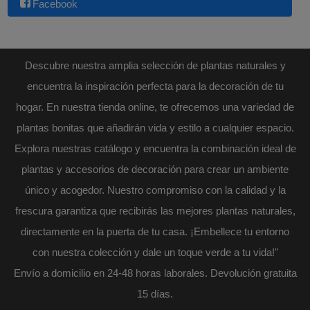
Facebook
Descubre nuestra amplia selección de plantas naturales y
encuentra la inspiración perfecta para la decoración de tu
hogar. En nuestra tienda online, te ofrecemos una variedad de
plantas bonitas que añadirán vida y estilo a cualquier espacio.
Explora nuestras catálogo y encuentra la combinación ideal de
plantas y accesorios de decoración para crear un ambiente
único y acogedor. Nuestro compromiso con la calidad y la
frescura garantiza que recibirás las mejores plantas naturales,
directamente en la puerta de tu casa. ¡Embellece tu entorno
con nuestra colección y dale un toque verde a tu vida!"
Envío a domicilio en 24-48 horas laborales. Devolución gratuita
15 días.