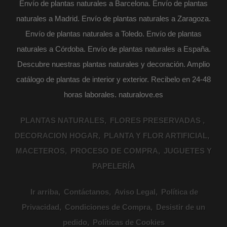
Envío de plantas naturales a Barcelona. Envío de plantas
naturales a Madrid. Envío de plantas naturales a Zaragoza.
Envío de plantas naturales a Toledo. Envío de plantas
naturales a Córdoba. Envío de plantas naturales a España.
Descubre nuestras plantas naturales y decoración. Amplio
catálogo de plantas de interior y exterior. Recibelo en 24-48
horas laborales. naturalove.es
PLANTAS NATURALES
FLORES PRESERVADAS
DECORACION HOGAR
PLANTA Y FLOR ARTIFICIAL
MACETEROS
PROCESO DE COMPRA
JUGUETES Y
PAPELERÍA
Ir arriba
Contáctanos
Aviso Legal
Política de
Privacidad
Condiciones de Compra
Desistir de un
pedido
Políticas de Cookies