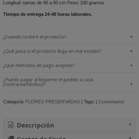
Longitud: ramas de 40 a 60 cm Peso: 100 gramos
Tiempo de entrega 24-48 horas laborales.
¿Cuando recibiré el producto?
¿Qué pasa si el producto llega en mal estado?
¿Qué métodos de pago aceptan?
¿Puedo pagar al llegarme el pedido a casa
(contrareembolso)?
Categoría:
FLORES PRESERVADAS
|
Tags:
|
Comentarios
Descripción