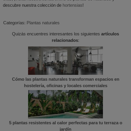
descubre nuestra colección de
hortensias
!
Categorías:
Plantas naturales
Quizás encuentres interesantes los siguientes
artículos
relacionados
:
Cómo las plantas naturales transforman espacios en
hostelería, oficinas y locales comerciales
5 plantas resistentes al calor perfectas para tu terraza o
jardín