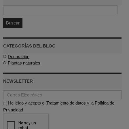
CATEGORÍAS DEL BLOG
Decoración
Plantas naturales
NEWSLETTER
He leído y acepto el
Tratamiento de datos
y la
Política de
Privacidad