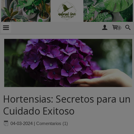
0
Hortensias: Secretos para un
Cuidado Exitoso
04-03-2024
|
Comentarios (1)