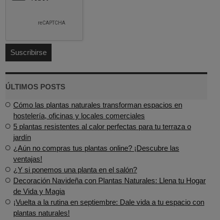
ÚLTIMOS POSTS
Cómo las plantas naturales transforman espacios en
hostelería, oficinas y locales comerciales
5 plantas resistentes al calor perfectas para tu terraza o
jardín
¿Aún no compras tus plantas online? ¡Descubre las
ventajas!
¿Y si ponemos una planta en el salón?
Decoración Navideña con Plantas Naturales: Llena tu Hogar
de Vida y Magia
¡Vuelta a la rutina en septiembre: Dale vida a tu espacio con
plantas naturales!