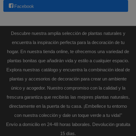
Facebook
Descubre nuestra amplia selección de plantas naturales y
encuentra la inspiración perfecta para la decoración de tu
hogar. En nuestra tienda online, te ofrecemos una variedad de
plantas bonitas que añadirán vida y estilo a cualquier espacio.
Explora nuestras catálogo y encuentra la combinación ideal de
plantas y accesorios de decoración para crear un ambiente
único y acogedor. Nuestro compromiso con la calidad y la
frescura garantiza que recibirás las mejores plantas naturales,
directamente en la puerta de tu casa. ¡Embellece tu entorno
con nuestra colección y dale un toque verde a tu vida!"
Envío a domicilio en 24-48 horas laborales. Devolución gratuita
15 días.