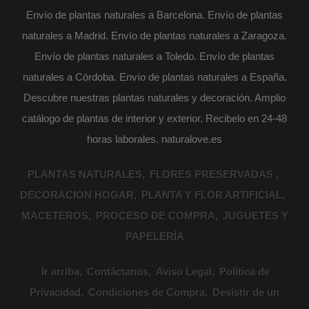
Envío de plantas naturales a Barcelona. Envío de plantas
naturales a Madrid. Envío de plantas naturales a Zaragoza.
Envío de plantas naturales a Toledo. Envío de plantas
naturales a Córdoba. Envío de plantas naturales a España.
Descubre nuestras plantas naturales y decoración. Amplio
catálogo de plantas de interior y exterior. Recibelo en 24-48
horas laborales. naturalove.es
PLANTAS NATURALES
FLORES PRESERVADAS
DECORACION HOGAR
PLANTA Y FLOR ARTIFICIAL
MACETEROS
PROCESO DE COMPRA
JUGUETES Y
PAPELERÍA
Ir arriba
Contáctanos
Aviso Legal
Política de
Privacidad
Condiciones de Compra
Desistir de un