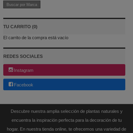
TU CARRITO (0)
El carrito de la compra está vacío
REDES SOCIALES
Instagram
Facebook
Descubre nuestra amplia selección de plantas naturales y
encuentra la inspiración perfecta para la decoración de tu
hogar. En nuestra tienda online, te ofrecemos una variedad de