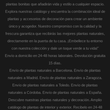
plantas bonitas que añadirán vida y estilo a cualquier espacio.
Explora nuestras catálogo y encuentra la combinación ideal de
plantas y accesorios de decoración para crear un ambiente
único y acogedor. Nuestro compromiso con la calidad y la
frescura garantiza que recibirás las mejores plantas naturales,
directamente en la puerta de tu casa. ¡Embellece tu entorno
con nuestra colección y dale un toque verde a tu vida!"
Envío a domicilio en 24-48 horas laborales. Devolución gratuita
15 días.
Envío de plantas naturales a Barcelona. Envío de plantas
naturales a Madrid. Envío de plantas naturales a Zaragoza.
Envío de plantas naturales a Toledo. Envío de plantas
naturales a Córdoba. Envío de plantas naturales a España.
Descubre nuestras plantas naturales y decoración. Amplio
catálogo de plantas de interior y exterior. Recibelo en 24-48