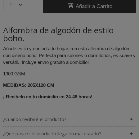
Añadir a Carrito
Alfombra de algodón de estilo
boho.
Añade estilo y confort a tu hogar con esta alfombra de algodón
con diseño boho. Perfecta para salones o dormitorios, es suave y
versátil. ¡Incluye envío gratuito a domicilio!
1300 GSM.
MEDIDAS: 205X120 CM
¡ Recibelo en tu domicilio en 24-48 horas!
¿Cuando recibiré el producto?
¿Qué pasa si el producto llega en mal estado?