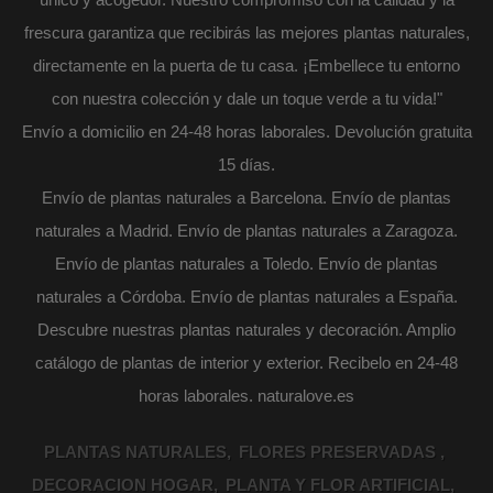
frescura garantiza que recibirás las mejores plantas naturales,
directamente en la puerta de tu casa. ¡Embellece tu entorno
con nuestra colección y dale un toque verde a tu vida!"
Envío a domicilio en 24-48 horas laborales. Devolución gratuita
15 días.
Envío de plantas naturales a Barcelona. Envío de plantas
naturales a Madrid. Envío de plantas naturales a Zaragoza.
Envío de plantas naturales a Toledo. Envío de plantas
naturales a Córdoba. Envío de plantas naturales a España.
Descubre nuestras plantas naturales y decoración. Amplio
catálogo de plantas de interior y exterior. Recibelo en 24-48
horas laborales. naturalove.es
PLANTAS NATURALES
FLORES PRESERVADAS
DECORACION HOGAR
PLANTA Y FLOR ARTIFICIAL