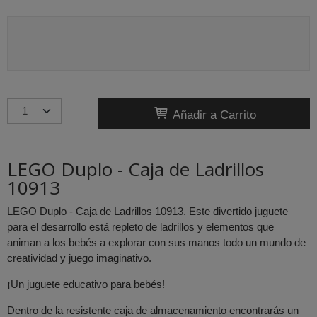
Añadir a Carrito
LEGO Duplo - Caja de Ladrillos
10913
LEGO Duplo - Caja de Ladrillos 10913. Este divertido juguete
para el desarrollo está repleto de ladrillos y elementos que
animan a los bebés a explorar con sus manos todo un mundo de
creatividad y juego imaginativo.
¡Un juguete educativo para bebés!
Dentro de la resistente caja de almacenamiento encontrarás un