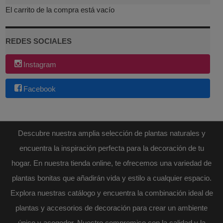
El carrito de la compra está vacío
REDES SOCIALES
Instagram
Facebook
Descubre nuestra amplia selección de plantas naturales y
encuentra la inspiración perfecta para la decoración de tu
hogar. En nuestra tienda online, te ofrecemos una variedad de
plantas bonitas que añadirán vida y estilo a cualquier espacio.
Explora nuestras catálogo y encuentra la combinación ideal de
plantas y accesorios de decoración para crear un ambiente
único y acogedor. Nuestro compromiso con la calidad y la