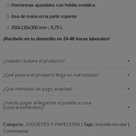
Hombreras ajustables con hebilla metálica
Asa de mano en la parte superior
250x130x300 mm ; 9,75 L
¡Recibelo en tu domicilio en 24-48 horas laborales!
¿Cuando recibiré el producto?
¿Qué pasa si el producto llega en mal estado?
¿Qué métodos de pago aceptan?
¿Puedo pagar al llegarme el pedido a casa
(contrareembolso)?
Categoría:
JUGUETES Y PAPELERÍA
|
Tags:
mochila-escolar
|
Comentarios