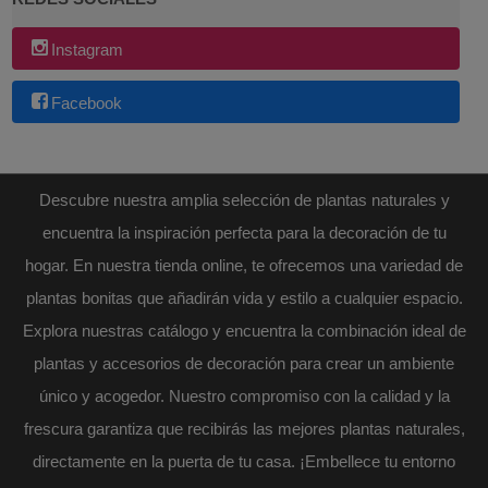
Instagram
Facebook
Descubre nuestra amplia selección de plantas naturales y
encuentra la inspiración perfecta para la decoración de tu
hogar. En nuestra tienda online, te ofrecemos una variedad de
plantas bonitas que añadirán vida y estilo a cualquier espacio.
Explora nuestras catálogo y encuentra la combinación ideal de
plantas y accesorios de decoración para crear un ambiente
único y acogedor. Nuestro compromiso con la calidad y la
frescura garantiza que recibirás las mejores plantas naturales,
directamente en la puerta de tu casa. ¡Embellece tu entorno