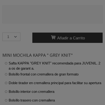
Añadir a Carrito
MINI MOCHILA KAPPA " GREY KNIT"
Safta KAPPA "GREY KNIT" recomendada para JUVENIL. 2
a os de garant a.
Bolsillo frontal con cremallera de gran formato
Doble tirador en cremallera principal para facilitar su apertura
Bolsillo interior con cremallera
Bolsillo trasero con cremallera