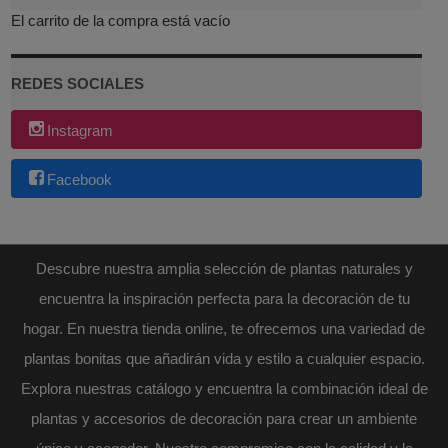
El carrito de la compra está vacío
REDES SOCIALES
Instagram
Facebook
Descubre nuestra amplia selección de plantas naturales y
encuentra la inspiración perfecta para la decoración de tu
hogar. En nuestra tienda online, te ofrecemos una variedad de
plantas bonitas que añadirán vida y estilo a cualquier espacio.
Explora nuestras catálogo y encuentra la combinación ideal de
plantas y accesorios de decoración para crear un ambiente