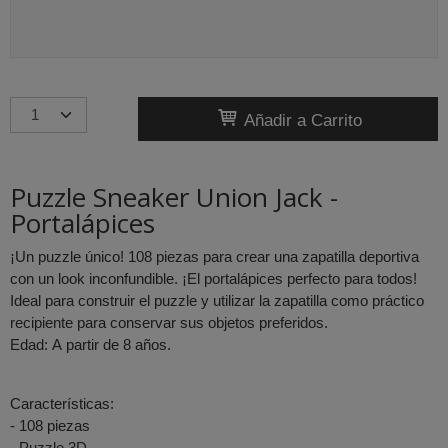
Añadir a Carrito
Puzzle Sneaker Union Jack -
Portalápices
¡Un puzzle único! 108 piezas para crear una zapatilla deportiva
con un look inconfundible. ¡El portalápices perfecto para todos!
Ideal para construir el puzzle y utilizar la zapatilla como práctico
recipiente para conservar sus objetos preferidos.
Edad: A partir de 8 años.
Características:
- 108 piezas
- Puzzle 3D