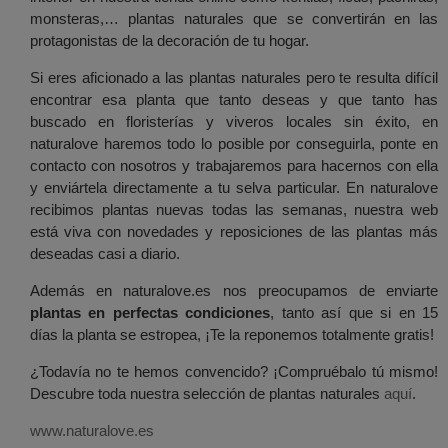
monsteras,… plantas naturales que se convertirán en las
protagonistas de la decoración de tu hogar.
Si eres aficionado a las plantas naturales pero te resulta difícil
encontrar esa planta que tanto deseas y que tanto has
buscado en floristerías y viveros locales sin éxito, en
naturalove haremos todo lo posible por conseguirla, ponte en
contacto con nosotros y trabajaremos para hacernos con ella
y enviártela directamente a tu selva particular. En naturalove
recibimos plantas nuevas todas las semanas, nuestra web
está viva con novedades y reposiciones de las plantas más
deseadas casi a diario.
Además en naturalove.es nos preocupamos de enviarte
plantas en perfectas condiciones
, tanto así que si en 15
días la planta se estropea, ¡Te la reponemos totalmente gratis!
¿Todavía no te hemos convencido? ¡Compruébalo tú mismo!
Descubre toda nuestra selección de plantas naturales
aquí
.
www.naturalove.es