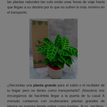
las plantas naturales tan solo están unas horas de viaje hasta
que llegan a su destino por lo que no sufren lo más mínimo en
el transporte.
¿Necesitas una
planta grande
para el salón o el recibidor de
tu hogar pero no tienes como transportarla? ¡Nosotros nos
encargamos de hacértela llegar a la puerta de tu casa! A
menudo contamos con exuberantes plantas grandes de
interior en nuestra tienda online como kentias, ficus, pachiras,