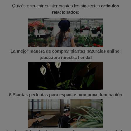
Quizás encuentres interesantes los siguientes
artículos
relacionados
:
La mejor manera de comprar plantas naturales online:
¡descubre nuestra tienda!
6 Plantas perfectas para espacios con poca iluminación