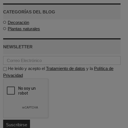
CATEGORÍAS DEL BLOG
Decoración
Plantas naturales
NEWSLETTER
He leído y acepto el
Tratamiento de datos
y la
Política de
Privacidad