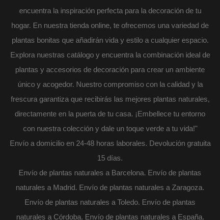
encuentra la inspiración perfecta para la decoración de tu
hogar. En nuestra tienda online, te ofrecemos una variedad de
plantas bonitas que añadirán vida y estilo a cualquier espacio.
Explora nuestras catálogo y encuentra la combinación ideal de
plantas y accesorios de decoración para crear un ambiente
único y acogedor. Nuestro compromiso con la calidad y la
frescura garantiza que recibirás las mejores plantas naturales,
directamente en la puerta de tu casa. ¡Embellece tu entorno
con nuestra colección y dale un toque verde a tu vida!"
Envío a domicilio en 24-48 horas laborales. Devolución gratuita
15 días.
Envío de plantas naturales a Barcelona. Envío de plantas
naturales a Madrid. Envío de plantas naturales a Zaragoza.
Envío de plantas naturales a Toledo. Envío de plantas
naturales a Córdoba. Envío de plantas naturales a España.