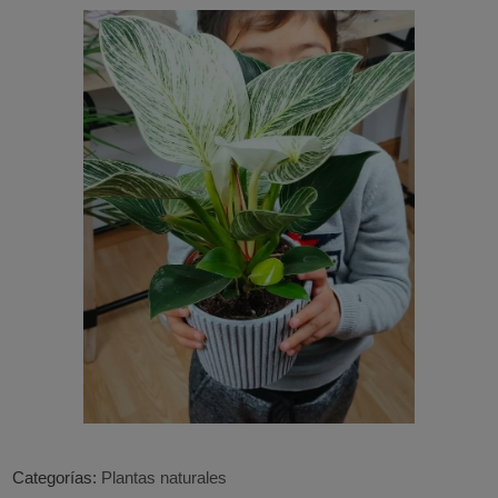
Categorías:
Plantas naturales